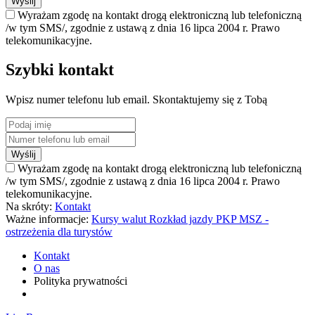
Wyślij
Wyrażam zgodę na kontakt drogą elektroniczną lub telefoniczną
/w tym SMS/, zgodnie z ustawą z dnia 16 lipca 2004 r. Prawo
telekomunikacyjne.
Szybki kontakt
Wpisz numer telefonu lub email. Skontaktujemy się z Tobą
Wyślij
Wyrażam zgodę na kontakt drogą elektroniczną lub telefoniczną
/w tym SMS/, zgodnie z ustawą z dnia 16 lipca 2004 r. Prawo
telekomunikacyjne.
Na skróty:
Kontakt
Ważne informacje:
Kursy walut
Rozkład jazdy PKP
MSZ -
ostrzeżenia dla turystów
Kontakt
O nas
Polityka prywatności